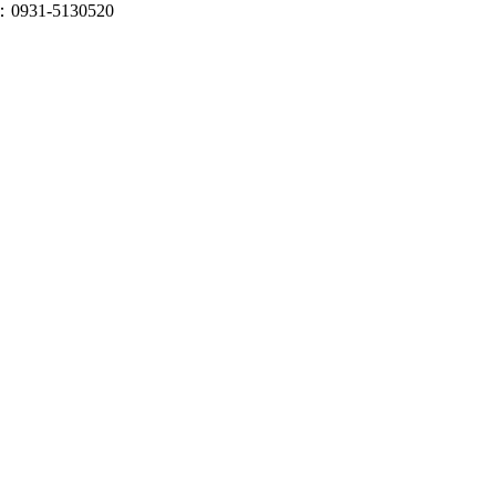
931-5130520