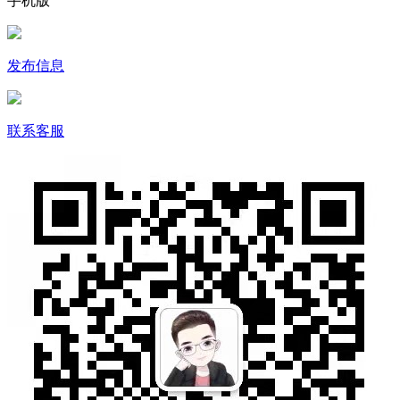
手机版
发布信息
联系客服