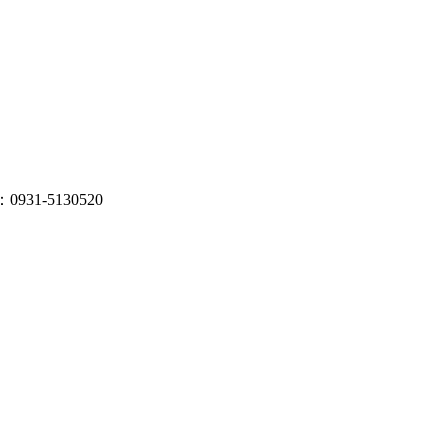
931-5130520