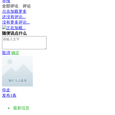
举报
全部评论
评论
点击加载更多
还没有评论...
没有更多评论...
正在加载...
随便说点什么
取消
确定
你走
发布1条
最新信息