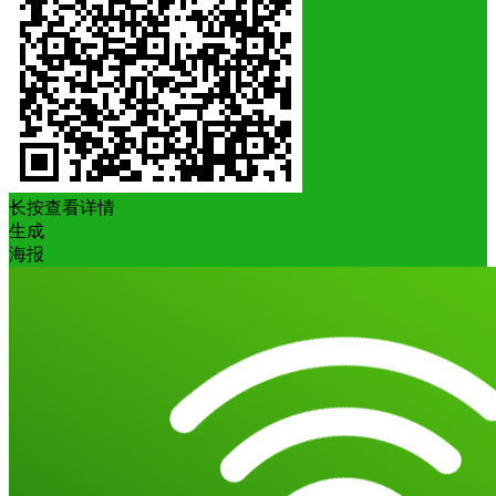
长按查看详情
生成
海报