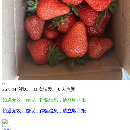
0
267344 浏览、 33 次转发、 0 人点赞
如遇无效、虚假、诈骗信息，请立即举报
如遇无效、虚假、诈骗信息，请立即举报