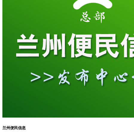
兰州便民信息