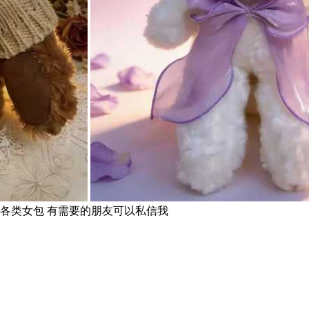
鞋 各类女包 有需要的朋友可以私信我