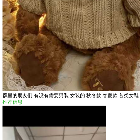
群里的朋友们 有没有需要男装 女装的 秋冬款 春夏款 各类女
推荐信息