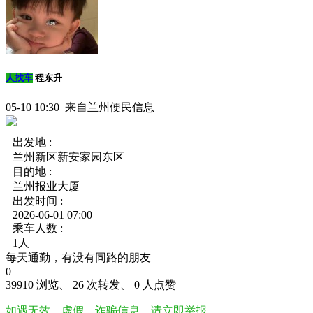
人找车
程东升
05-10 10:30 来自兰州便民信息
出发地 :
兰州新区新安家园东区
目的地 :
兰州报业大厦
出发时间 :
2026-06-01 07:00
乘车人数 :
1人
每天通勤，有没有同路的朋友
0
39910 浏览、 26 次转发、 0 人点赞
如遇无效、虚假、诈骗信息，请立即举报