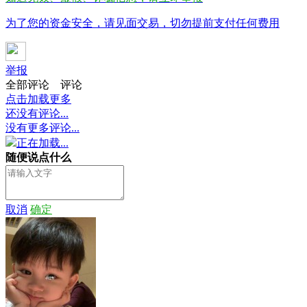
为了您的资金安全，请见面交易，切勿提前支付任何费用
举报
全部评论
评论
点击加载更多
还没有评论...
没有更多评论...
正在加载...
随便说点什么
取消
确定