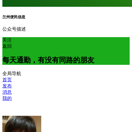
兰州便民信息
公众号描述
关注
返回
每天通勤，有没有同路的朋友
全局导航
首页
发布
消息
我的