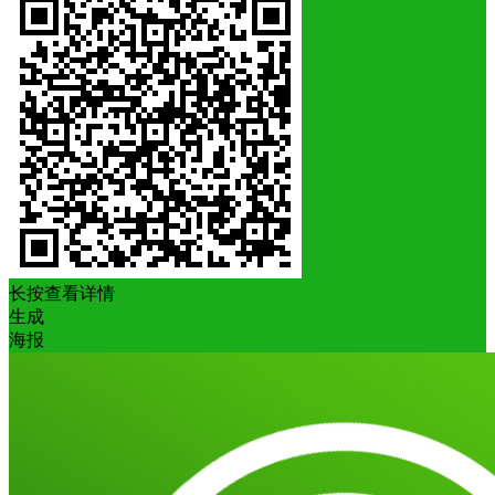
长按查看详情
生成
海报