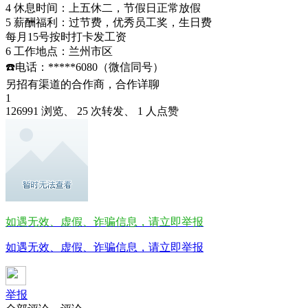
4 休息时间：上五休二，节假日正常放假
5 薪酬福利：过节费，优秀员工奖，生日费
每月15号按时打卡发工资
6 工作地点：兰州市区
☎️电话：*****6080（微信同号）
另招有渠道的合作商，合作详聊
1
126991 浏览、 25 次转发、 1 人点赞
如遇无效、虚假、诈骗信息，请立即举报
如遇无效、虚假、诈骗信息，请立即举报
举报