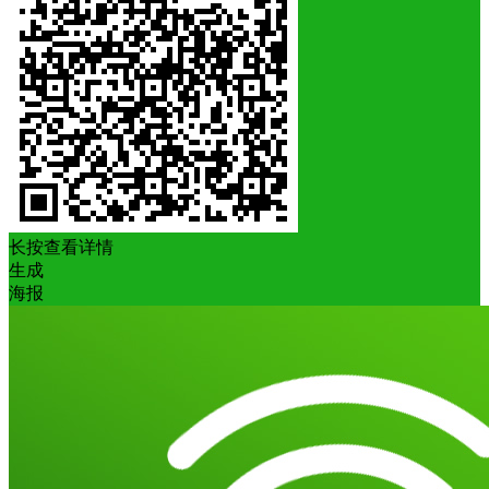
长按查看详情
生成
海报