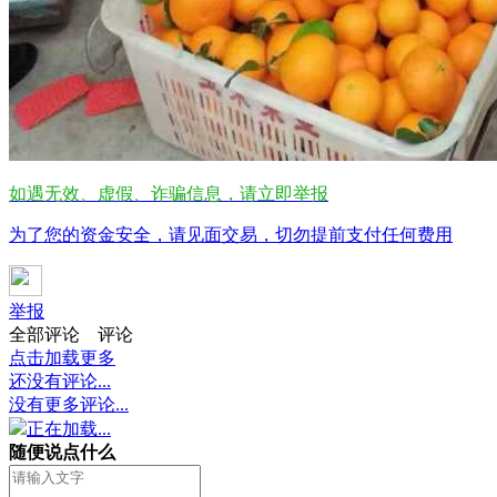
如遇无效、虚假、诈骗信息，请立即举报
为了您的资金安全，请见面交易，切勿提前支付任何费用
举报
全部评论
评论
点击加载更多
还没有评论...
没有更多评论...
正在加载...
随便说点什么