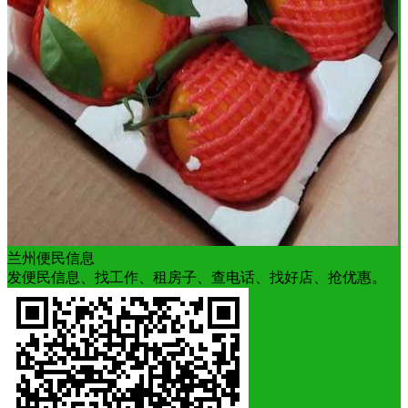
兰州便民信息
发便民信息、找工作、租房子、查电话、找好店、抢优惠。