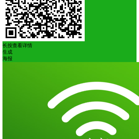
长按查看详情
生成
海报