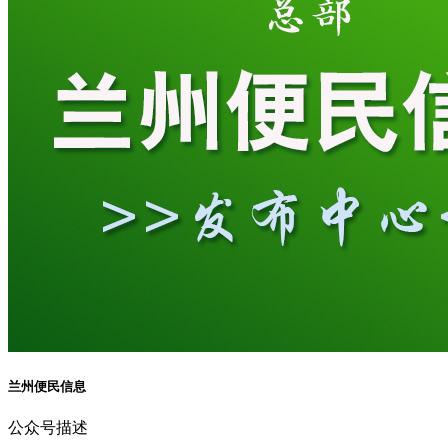
兰州便民信息
公众号描述