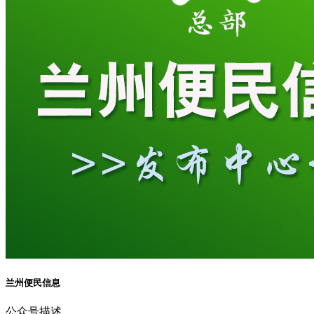
兰州便民信息
公众号描述