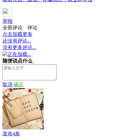
举报
全部评论
评论
点击加载更多
还没有评论...
没有更多评论...
正在加载...
随便说点什么
取消
确定
发布4条