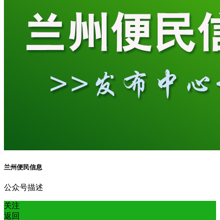
兰州便民信息
公众号描述
关注
返回