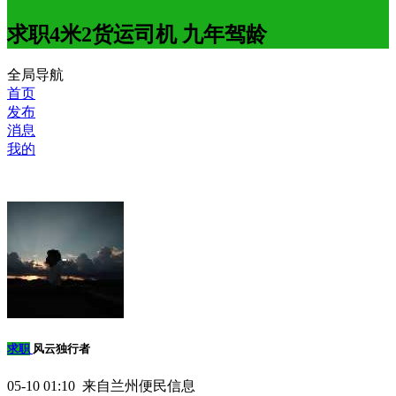
求职4米2货运司机 九年驾龄
全局导航
首页
发布
消息
我的
求职
风云独行者
05-10 01:10 来自兰州便民信息