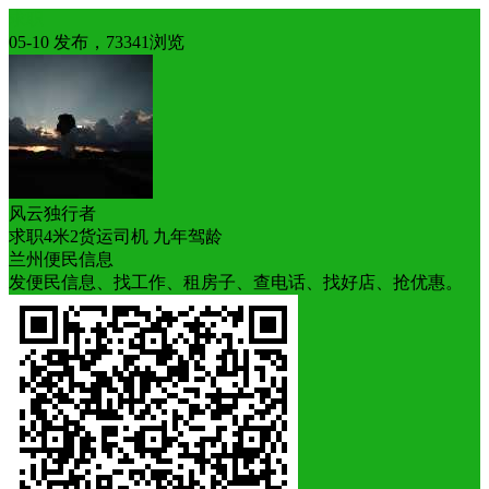
求职
05-10 发布，73341浏览
风云独行者
求职4米2货运司机 九年驾龄
兰州便民信息
发便民信息、找工作、租房子、查电话、找好店、抢优惠。