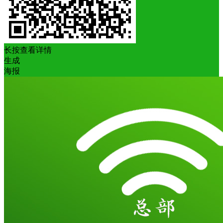
长按查看详情
生成
海报